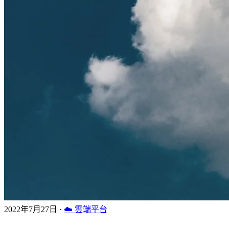
2022年7月27日
·
☁️ 雲端平台