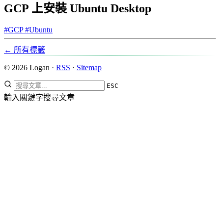
GCP 上安裝 Ubuntu Desktop
#GCP
#Ubuntu
← 所有標籤
© 2026 Logan ·
RSS
·
Sitemap
ESC
輸入關鍵字搜尋文章