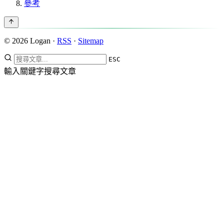
參考
© 2026 Logan ·
RSS
·
Sitemap
ESC
輸入關鍵字搜尋文章