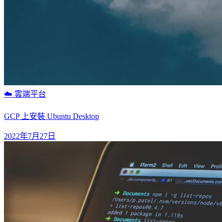
☁️ 雲端平台
GCP 上安裝 Ubuntu Desktop
2022年7月27日