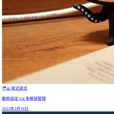
🧑‍💻 程式語言
動態設定 Git 多帳號管理
2023年2月19日