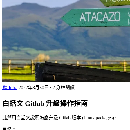
🏗 Infra
2022年8月30日
·
2 分鐘閱讀
白話文 Gitlab 升級操作指南
此篇用白話文說明怎麼升級 Gitlab 版本 (Linux packages)。
目錄