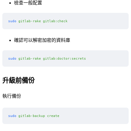
檢查一般配置
sudo
 gitlab-rake
 gitlab:check
確認可以解密加密的資料庫
sudo
 gitlab-rake
 gitlab:doctor:secrets
升級前備份
執行備份
sudo
 gitlab-backup
 create