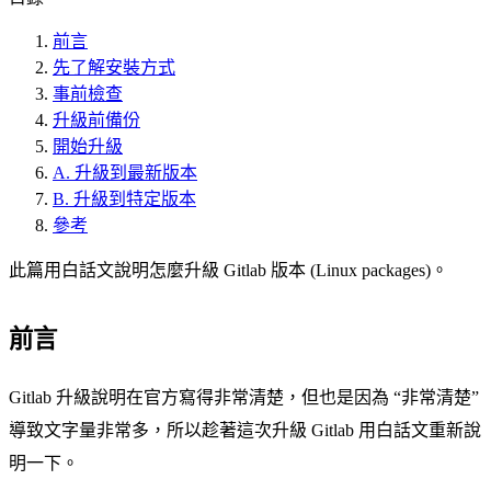
前言
先了解安裝方式
事前檢查
升級前備份
開始升級
A. 升級到最新版本
B. 升級到特定版本
參考
此篇用白話文說明怎麼升級 Gitlab 版本 (Linux packages)。
前言
Gitlab 升級說明在官方寫得非常清楚，但也是因為 “非常清楚”
導致文字量非常多，所以趁著這次升級 Gitlab 用白話文重新說
明一下。