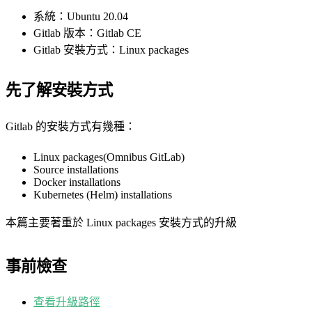
系統：Ubuntu 20.04
Gitlab 版本：Gitlab CE
Gitlab 安裝方式：Linux packages
先了解安裝方式
Gitlab 的安裝方式有幾種：
Linux packages(Omnibus GitLab)
Source installations
Docker installations
Kubernetes (Helm) installations
本篇主要著重於 Linux packages 安裝方式的升級
事前檢查
查看升級路徑