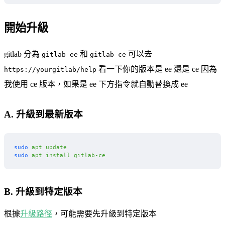
開始升級
gitlab 分為
和
可以去
gitlab-ee
gitlab-ce
看一下你的版本是 ee 還是 ce 因為
https://yourgitlab/help
我使用 ce 版本，如果是 ee 下方指令就自動替換成 ee
A. 升級到最新版本
sudo
 apt
 update
sudo
 apt
 install
 gitlab-ce
B. 升級到特定版本
根據
升級路徑
，可能需要先升級到特定版本