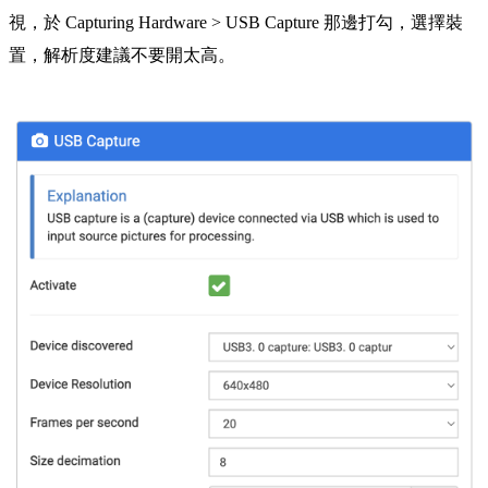
視，於 Capturing Hardware > USB Capture 那邊打勾，選擇裝
置，解析度建議不要開太高。