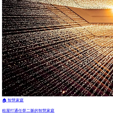
🏠 智慧家庭
租屋打通任督二脈的智慧家庭