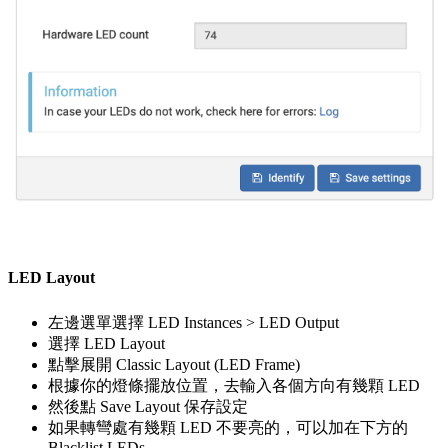
LED Layout
左邊選單選擇 LED Instances > LED Output
選擇 LED Layout
點擊展開 Classic Layout (LED Frame)
根據你的燈條擺放位置，去輸入各個方向有幾顆 LED
然後點 Save Layout 保存設定
如果轉彎處有幾顆 LED 不要亮的，可以加在下方的
Blacklist LEDs