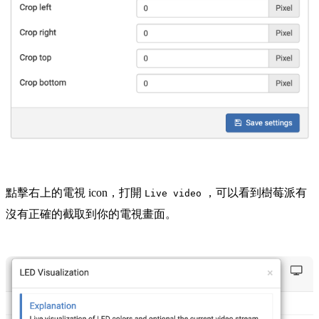
點擊右上的電視 icon，打開
，可以看到樹莓派有
Live video
沒有正確的截取到你的電視畫面。