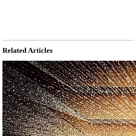
Related Articles