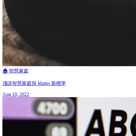
🏠 智慧家庭
淺談智慧家庭與 Matter 新標準
Aug 10, 2022