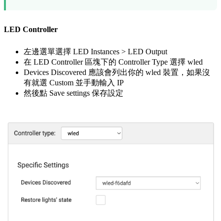
LED Controller
左邊選單選擇 LED Instances > LED Output
在 LED Controller 區塊下的 Controller Type 選擇 wled
Devices Discovered 應該會列出你的 wled 裝置，如果沒
有就選 Custom 並手動輸入 IP
然後點 Save settings 保存設定