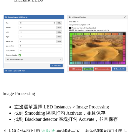
Image Processing
左邊選單選擇 LED Instances > Image Processing
找到 Smoothing 區塊打勾 Activate，並且保存
找到 Blackbar detector 區塊打勾 Activate，並且保存
以上設定好可以用
這影片
去測試一下，都沒問題就可以馬上