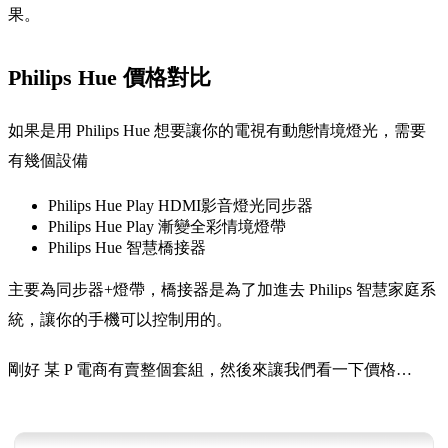
果。
Philips Hue 價格對比
如果是用 Philips Hue 想要讓你的電視有動態情境燈光，需要
有幾個設備
Philips Hue Play HDMI影音燈光同步器
Philips Hue Play 漸變全彩情境燈帶
Philips Hue 智慧橋接器
主要為同步器+燈帶，橋接器是為了加進去 Philips 智慧家庭系
統，讓你的手機可以控制用的。
剛好 某 P 電商有賣整個套組，然後來讓我們看一下價格…