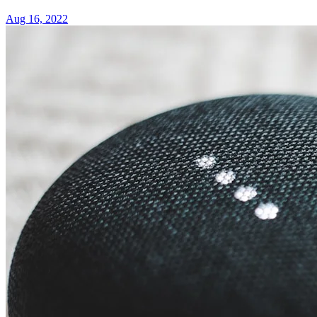
Aug 16, 2022