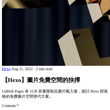
Hexo
Aug 11, 2022
·
2 min read
【Hexo】圖片免費空間的抉擇
GitHub Pages 有 1GB 容量限制且圖片載入慢，探討 Hexo 部落
格的免費圖片空間替代方案。
Contents