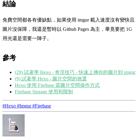
結論
免費空間都各有優缺點，如果使用 imgur 載入速度沒有變快且
圖片沒保障，我還是暫時以 Github Pages 為主，畢竟要把 1G
用光還是需要一陣子。
參考
(29) 試著學 Hexo - 奇淫技巧 - 快速上傳你的圖片到 imgur
(9) 試著學 Hexo - 圖片空間的挑選
Hexo 使用 Firebase 當圖片空間操作方式
Firebase Storage 使用和限制
#Hexo
#Imgur
#Firebase