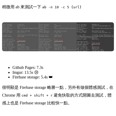
稍微用 ab 來測試一下
ab -n 10 -c 5 {url}
Github Pages: 7.3s
Imgur: 13.5s 😢
Firebase storage: 5.4s 👑
很明顯是 Firebase storage 略勝一點，另外有做個體感測試，在
Chrome 用
避免快取的方式開圖去測試，體
cmd + shift + r
感上也是 Firebase storage 比較快一點。