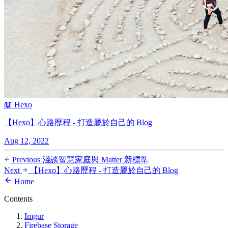
📖 Hexo
【Hexo】心路歷程 - 打造屬於自己的 Blog
Aug 12, 2022
Previous
淺談智慧家庭與 Matter 新標準
Next
【Hexo】心路歷程 - 打造屬於自己的 Blog
Home
Contents
Imgur
Firebase Storage