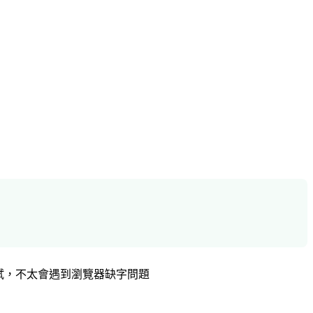
試，不太會遇到瀏覽器缺字問題