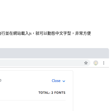
行並在網站載入js，就可以動態中文字型，非常方便