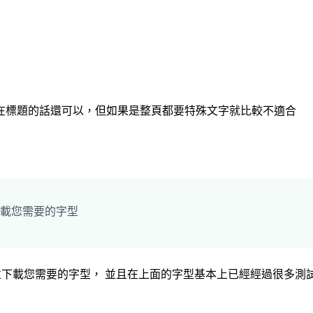
在標題的話還可以，但如果是整頁都要特殊文字就比較不適合
下載您需要的字型
並下載您需要的字型， 並且在上面的字型基本上已經經過很多測