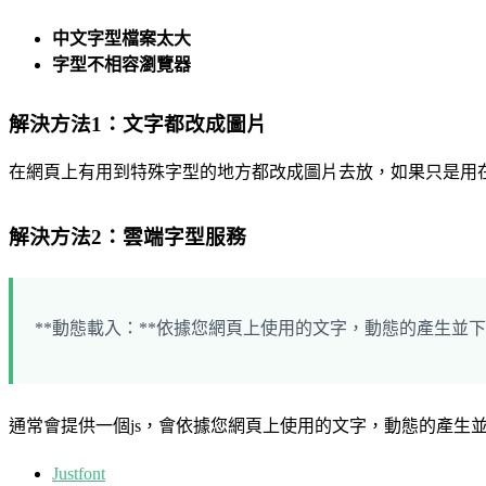
中文字型檔案太大
字型不相容瀏覽器
解決方法1：文字都改成圖片
在網頁上有用到特殊字型的地方都改成圖片去放，如果只是用
解決方法2：雲端字型服務
**動態載入：**依據您網頁上使用的文字，動態的產生並
通常會提供一個js，會依據您網頁上使用的文字，動態的產生
Justfont