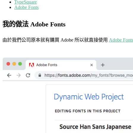
TypeSquare
Adobe Fonts
我的做法 Adobe Fonts
由於我們公司原本就有購買 Adobe 所以就直接使用
Adobe Font