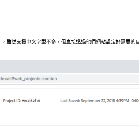
s
，雖然支援中文字型不多，但直接透過他們網站設定好需要的自