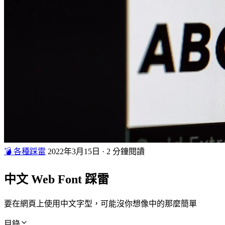
💣 各種踩雷
2022年3月15日
·
2 分鐘閱讀
中文 Web Font 踩雷
要在網頁上使用中文字型，可能沒你想像中的那麼簡單
目錄