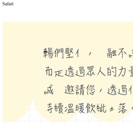
Safari